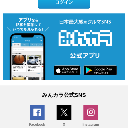
ログイン
みんカラ公式SNS
Facebook
X
Instagram