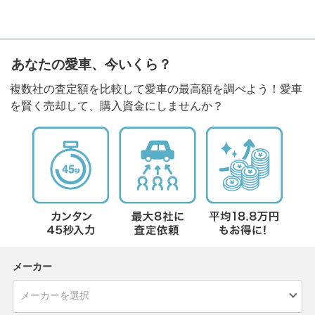
あなたの愛車、今いくら？
複数社の査定額を比較して愛車の最高額を調べよう！愛車
を賢く売却して、購入資金にしませんか？
メーカー