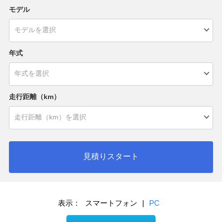
モデル
年式
走行距離（km）
見積りスタート
表示：
スマートフォン
|
PC