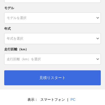
モデル
年式
走行距離（km）
見積りスタート
表示：
スマートフォン
|
PC