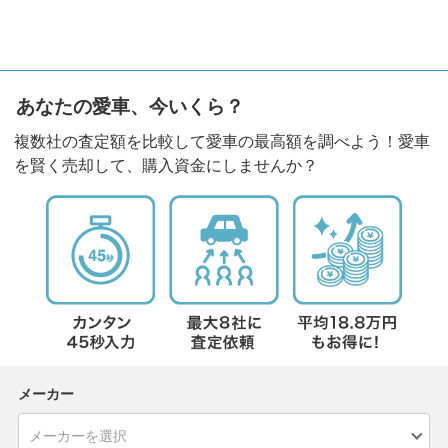
あなたの愛車、今いくら？
複数社の査定額を比較して愛車の最高額を調べよう！愛車
を賢く売却して、購入資金にしませんか？
メーカー