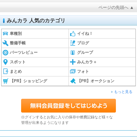
ページの先頭へ ▲
みんカラ 人気のカテゴリ
車種別
イイね！
整備手帳
ブログ
パーツレビュー
グループ
スポット
みんカラ＋
まとめ
フォト
【PR】ショッピング
【PR】オークション
もっと見る
ログインするとお気に入りの保存や燃費記録など様々な
管理が出来るようになります