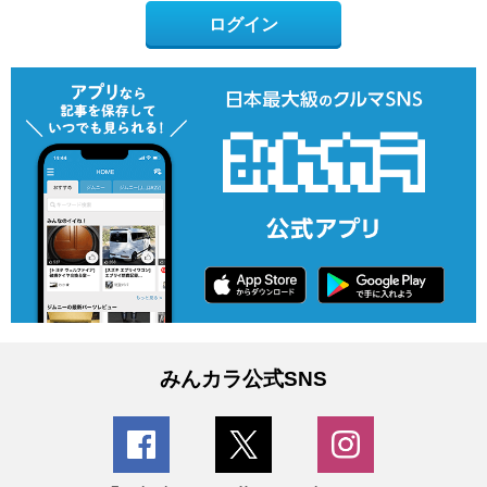
ログイン
みんカラ公式SNS