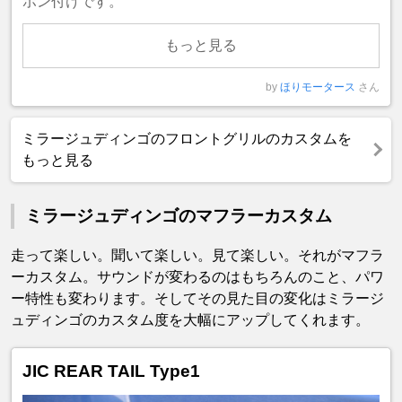
ポン付けです。
もっと見る
by
ほりモータース
さん
ミラージュディンゴのフロントグリルのカスタムを
もっと見る
ミラージュディンゴのマフラーカスタム
走って楽しい。聞いて楽しい。見て楽しい。それがマフラ
ーカスタム。サウンドが変わるのはもちろんのこと、パワ
ー特性も変わります。そしてその見た目の変化はミラージ
ュディンゴのカスタム度を大幅にアップしてくれます。
JIC REAR TAIL Type1