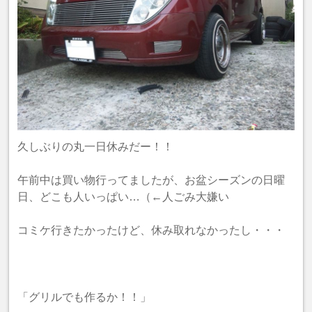
久しぶりの丸一日休みだー！！
午前中は買い物行ってましたが、お盆シーズンの日曜
日、どこも人いっぱい…（←人ごみ大嫌い
コミケ行きたかったけど、休み取れなかったし・・・
「グリルでも作るか！！」