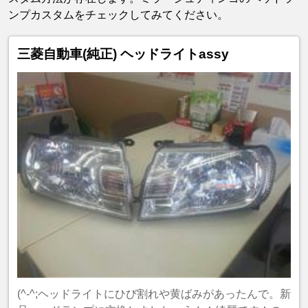
ンプカスタムをチェックしてみてください。
三菱自動車(純正) ヘッドライトassy
(^-^;ヘッドライトにひび割れや黄ばみがあったんで。新