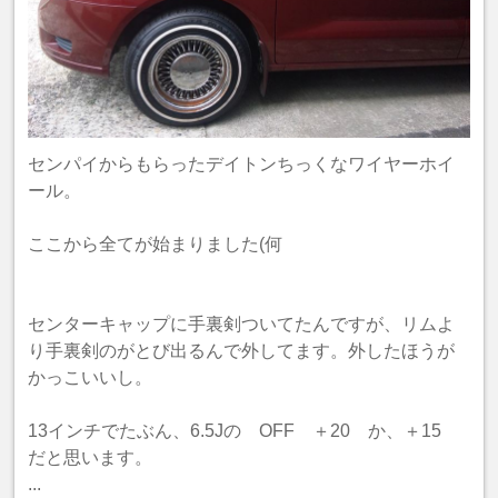
センパイからもらったデイトンちっくなワイヤーホイ
ール。
ここから全てが始まりました(何
センターキャップに手裏剣ついてたんですが、リムよ
り手裏剣のがとび出るんで外してます。外したほうが
かっこいいし。
13インチでたぶん、6.5Jの OFF ＋20 か、＋15
だと思います。
...