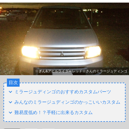
☆ぎん&アヒルライダーレッド☆さんのミラージュディンゴ
目次
ミラージュディンゴのおすすめカスタムパーツ
みんなのミラージュディンゴのかっこいいカスタム
難易度低め！？手軽に出来るカスタム