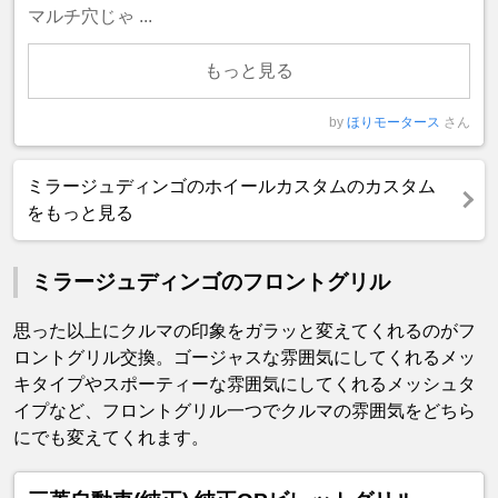
マルチ穴じゃ ...
もっと見る
by
ほりモータース
さん
ミラージュディンゴのホイールカスタムのカスタム
をもっと見る
ミラージュディンゴのフロントグリル
思った以上にクルマの印象をガラッと変えてくれるのがフ
ロントグリル交換。ゴージャスな雰囲気にしてくれるメッ
キタイプやスポーティーな雰囲気にしてくれるメッシュタ
イプなど、フロントグリル一つでクルマの雰囲気をどちら
にでも変えてくれます。