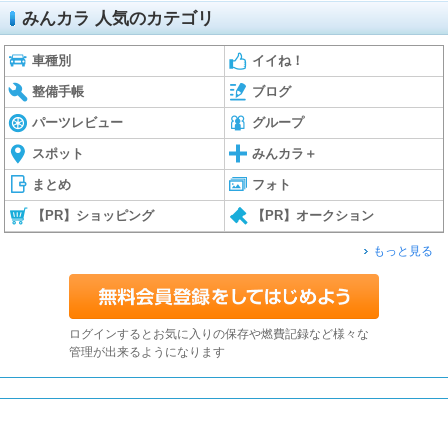
みんカラ 人気のカテゴリ
車種別
イイね！
整備手帳
ブログ
パーツレビュー
グループ
スポット
みんカラ＋
まとめ
フォト
【PR】ショッピング
【PR】オークション
もっと見る
ログインするとお気に入りの保存や燃費記録など様々な
管理が出来るようになります