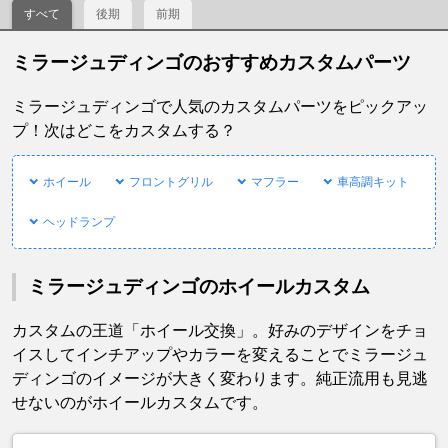
すべて
後期
前期
ミラージュディンゴのおすすめカスタムパーツ
ミラージュディンゴで人気のカスタムパーツをピックアッ
プ！次はどこをカスタムする？
ホイール
フロントグリル
マフラー
車高調キット
ヘッドランプ
ミラージュディンゴのホイールカスタム
カスタムの王道「ホイール交換」。好みのデザインをチョ
イスしてインチアップやカラーを変えることでミラージュ
ディンゴのイメージが大きく変わります。純正流用も見逃
せないのがホイールカスタムです。