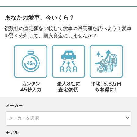
あなたの愛車、今いくら？
複数社の査定額を比較して愛車の最高額を調べよう！愛車
を賢く売却して、購入資金にしませんか？
メーカー
モデル