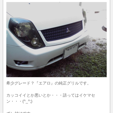
希少グレード？『エアロ』の純正グリルです。
カッコイイとか悪いとか・・・語ってはイケマセ
ン・・・(^_^;)