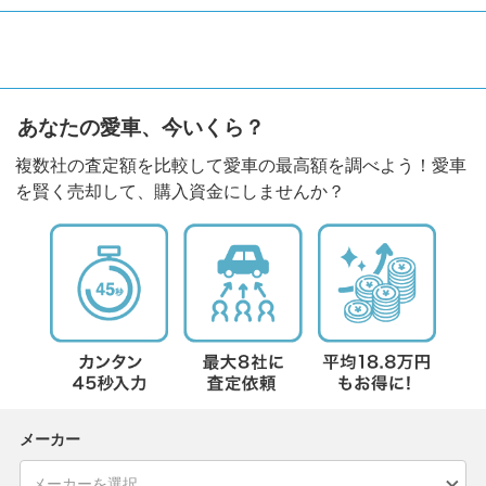
あなたの愛車、今いくら？
複数社の査定額を比較して愛車の最高額を調べよう！愛車
を賢く売却して、購入資金にしませんか？
メーカー