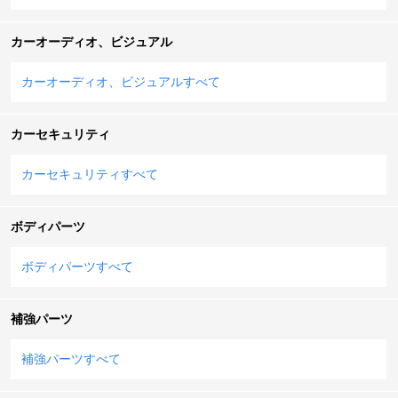
カーオーディオ、ビジュアル
カーオーディオ、ビジュアルすべて
カーセキュリティ
カーセキュリティすべて
ボディパーツ
ボディパーツすべて
補強パーツ
補強パーツすべて