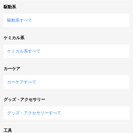
駆動系
駆動系すべて
ケミカル系
ケミカル系すべて
カーケア
カーケアすべて
グッズ・アクセサリー
グッズ・アクセサリーすべて
工具