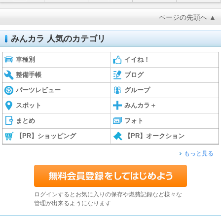
ページの先頭へ ▲
みんカラ 人気のカテゴリ
車種別
イイね！
整備手帳
ブログ
パーツレビュー
グループ
スポット
みんカラ＋
まとめ
フォト
【PR】ショッピング
【PR】オークション
もっと見る
ログインするとお気に入りの保存や燃費記録など様々な
管理が出来るようになります