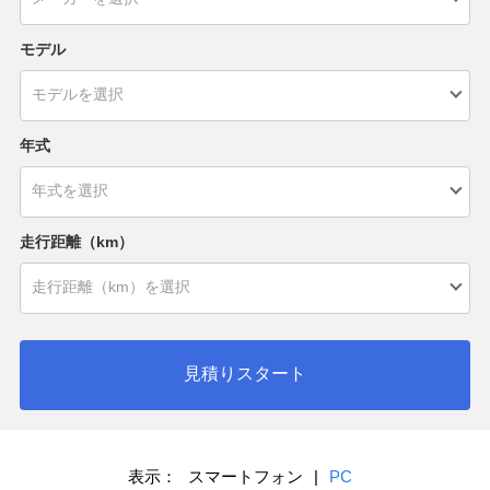
モデル
年式
走行距離（km）
見積りスタート
表示：
スマートフォン
|
PC