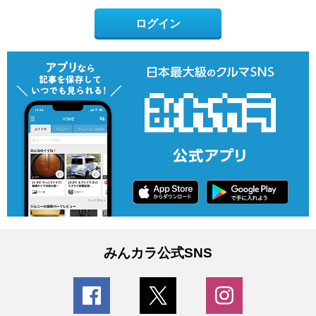
ログイン
みんカラ公式SNS