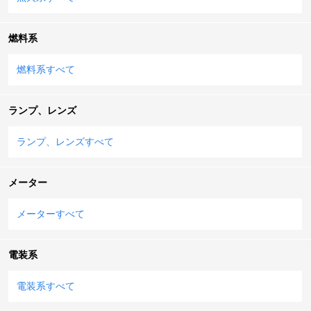
燃料系
燃料系すべて
ランプ、レンズ
ランプ、レンズすべて
メーター
メーターすべて
電装系
電装系すべて