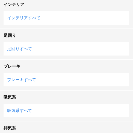
インテリア
インテリアすべて
足回り
足回りすべて
ブレーキ
ブレーキすべて
吸気系
吸気系すべて
排気系