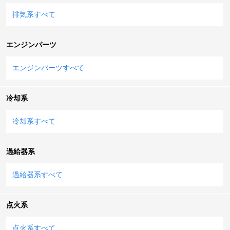
排気系すべて
エンジンパーツ
エンジンパーツすべて
冷却系
冷却系すべて
過給器系
過給器系すべて
点火系
点火系すべて