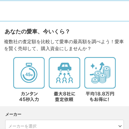
あなたの愛車、今いくら？
複数社の査定額を比較して愛車の最高額を調べよう！愛車
を賢く売却して、購入資金にしませんか？
メーカー