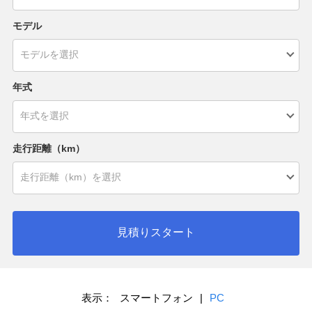
モデル
年式
走行距離（km）
見積りスタート
表示：
スマートフォン
|
PC