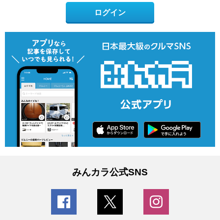
ログイン
みんカラ公式SNS