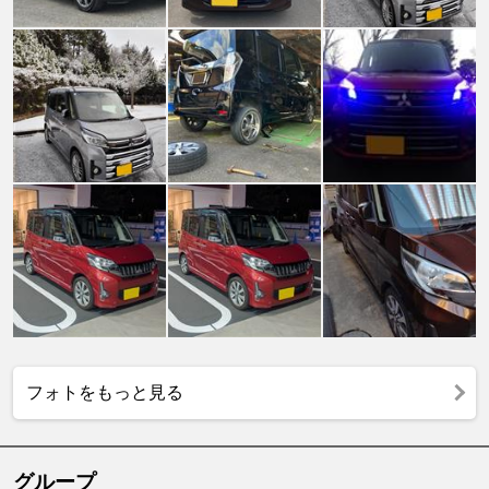
フォトをもっと見る
グループ