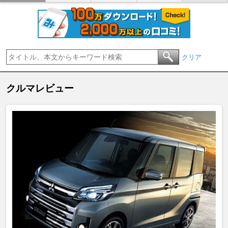
クリア
クルマレビュー