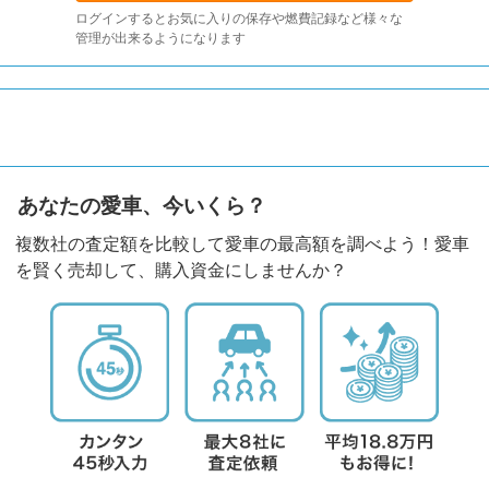
ログインするとお気に入りの保存や燃費記録など様々な
管理が出来るようになります
あなたの愛車、今いくら？
複数社の査定額を比較して愛車の最高額を調べよう！愛車
を賢く売却して、購入資金にしませんか？