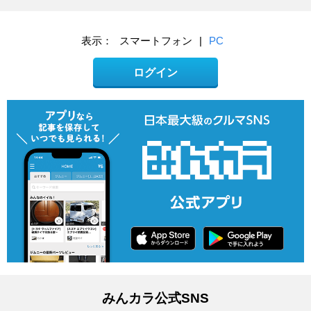
表示：
スマートフォン
|
PC
ログイン
みんカラ公式SNS