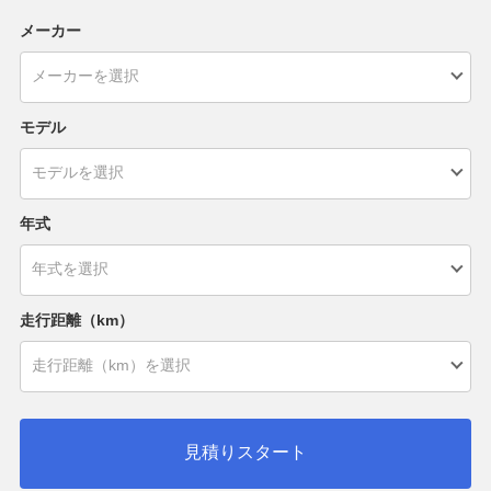
メーカー
モデル
年式
走行距離（km）
見積りスタート