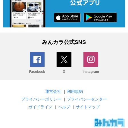
みんカラ公式SNS
Facebook
X
Instagram
運営会社
|
利用規約
プライバシーポリシー
|
プライバシーセンター
ガイドライン
|
ヘルプ
|
サイトマップ