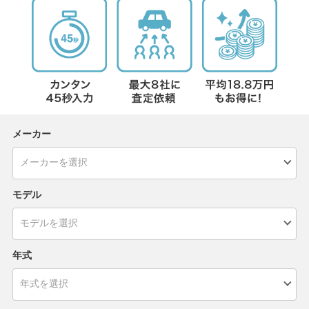
メーカー
モデル
年式