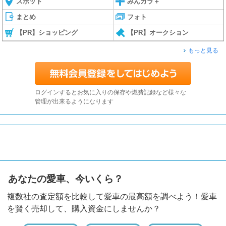
スポット
みんカラ＋
まとめ
フォト
【PR】ショッピング
【PR】オークション
もっと見る
ログインするとお気に入りの保存や燃費記録など様々な
管理が出来るようになります
あなたの愛車、今いくら？
複数社の査定額を比較して愛車の最高額を調べよう！愛車
を賢く売却して、購入資金にしませんか？