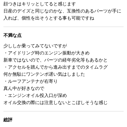
顔つきはキリッとしてると感じます
日産のデイズと同じなのかな、互換性のあるパーツが手に
入れば、個性を出そうとする事も可能ですね
不満な点
少ししか乗ってみてないですが
・アイドリング時のエンジン振動が大きめ
新車ではないので、パーツの経年劣化等もあるかと
・アクセルを踏んでから進み出すまでのタイムラグ
何か無駄にワンテンポ遅い気はしました
・ルーフアンテナが右寄り
真ん中が好きなので
・エンジンオイル投入口が深め
オイル交換の際には注意しないとこぼしそうな感じ
総評