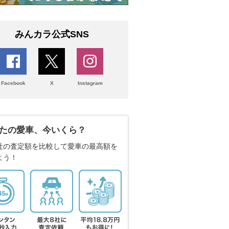
みんカラ公式SNS
Facebook
X
Instagram
たの愛車、今いくら？
社の査定額を比較して愛車の最高額を
よう！