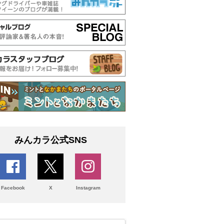
みんカラ公式SNS
Facebook
X
Instagram