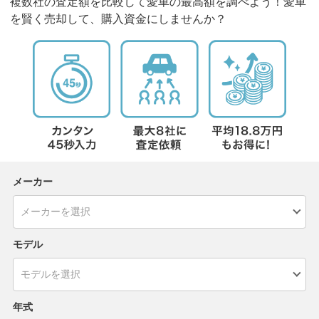
複数社の査定額を比較して愛車の最高額を調べよう！愛車
を賢く売却して、購入資金にしませんか？
メーカー
モデル
年式