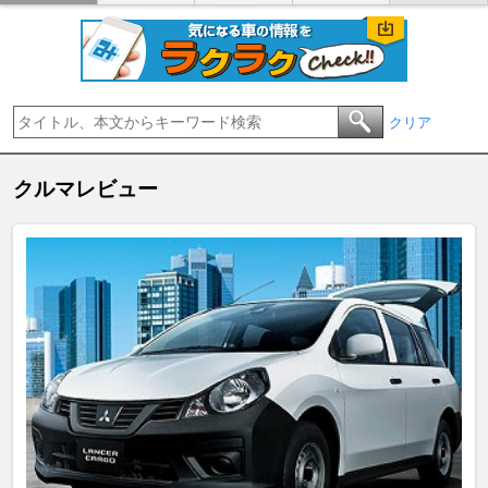
クリア
クルマレビュー