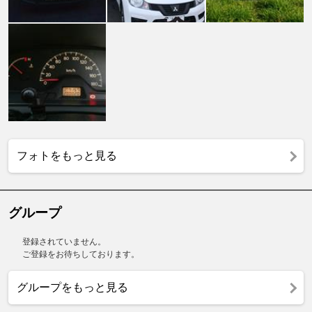
フォトをもっと見る
グループ
登録されていません。
ご登録をお待ちしております。
グループをもっと見る