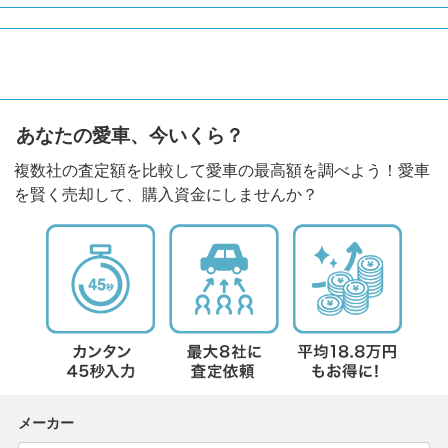
あなたの愛車、今いくら？
複数社の査定額を比較して愛車の最高額を調べよう！愛車
を賢く売却して、購入資金にしませんか？
メーカー