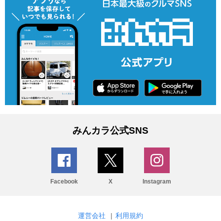
みんカラ公式SNS
Facebook
X
Instagram
運営会社
|
利用規約