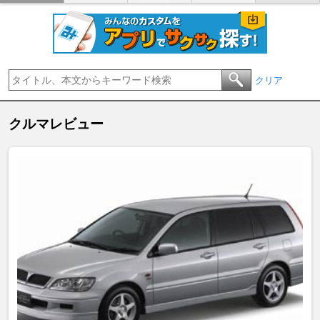
クリア
クルマレビュー