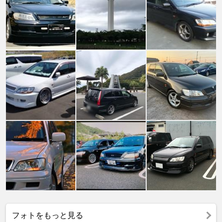
フォトをもっと見る