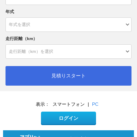
年式
走行距離（km）
見積りスタート
表示：
スマートフォン
|
PC
ログイン