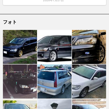
2026年7月27日
フォト