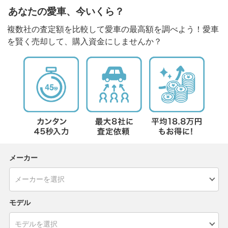
あなたの愛車、今いくら？
複数社の査定額を比較して愛車の最高額を調べよう！愛車
を賢く売却して、購入資金にしませんか？
メーカー
モデル