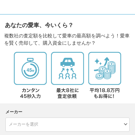
あなたの愛車、今いくら？
複数社の査定額を比較して愛車の最高額を調べよう！愛車
を賢く売却して、購入資金にしませんか？
メーカー