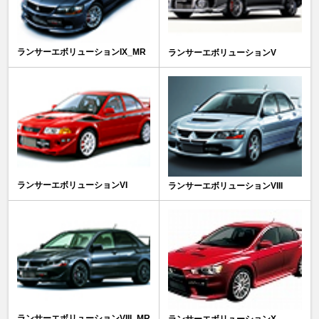
ランサーエボリューションIX_MR
ランサーエボリューションV
ランサーエボリューションVI
ランサーエボリューションVIII
ランサーエボリューションVIII_MR
ランサーエボリューションX