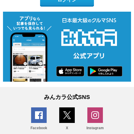
みんカラ公式SNS
Facebook
X
Instagram