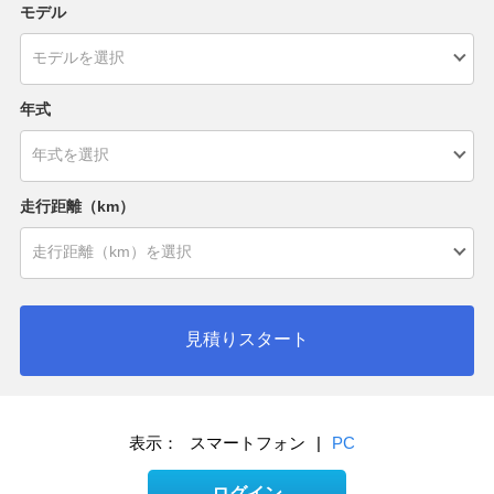
モデル
年式
走行距離（km）
見積りスタート
表示：
スマートフォン
|
PC
ログイン