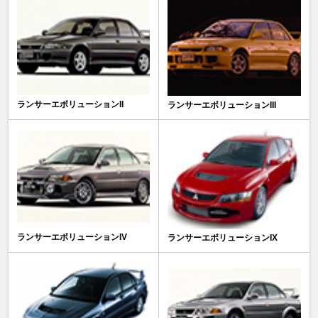
ランサーエボリューションII
ランサーエボリューションIII
ランサーエボリューションIV
ランサーエボリューションIX