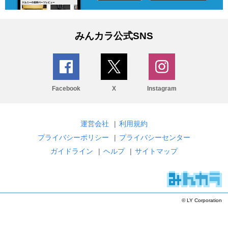
みんカラ公式SNS
Facebook
X
Instagram
運営会社
|
利用規約
プライバシーポリシー
|
プライバシーセンター
ガイドライン
|
ヘルプ
|
サイトマップ
© LY Corporation