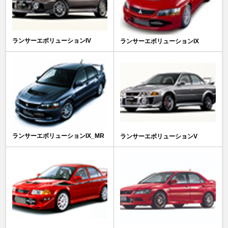
ランサーエボリューションIV
ランサーエボリューションIX
ランサーエボリューションIX_MR
ランサーエボリューションV