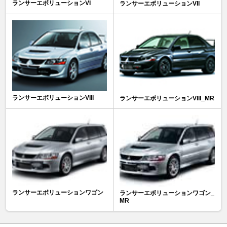
ランサーエボリューションVI
ランサーエボリューションVII
ランサーエボリューションVIII
ランサーエボリューションVIII_MR
ランサーエボリューションワゴン
ランサーエボリューションワゴン_
MR