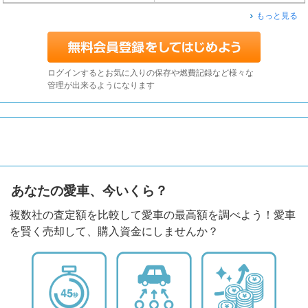
もっと見る
ログインするとお気に入りの保存や燃費記録など様々な
管理が出来るようになります
あなたの愛車、今いくら？
複数社の査定額を比較して愛車の最高額を調べよう！愛車
を賢く売却して、購入資金にしませんか？