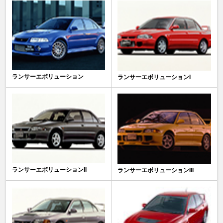
ランサーエボリューション
ランサーエボリューションI
ランサーエボリューションII
ランサーエボリューションIII