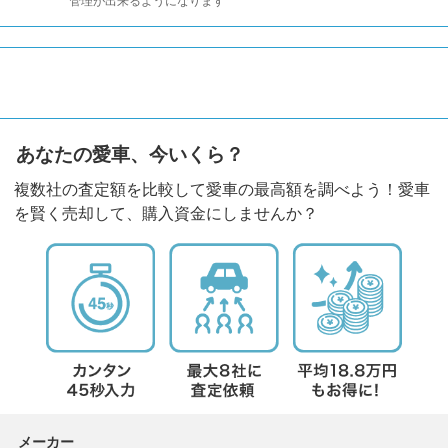
管理が出来るようになります
あなたの愛車、今いくら？
複数社の査定額を比較して愛車の最高額を調べよう！愛車
を賢く売却して、購入資金にしませんか？
メーカー