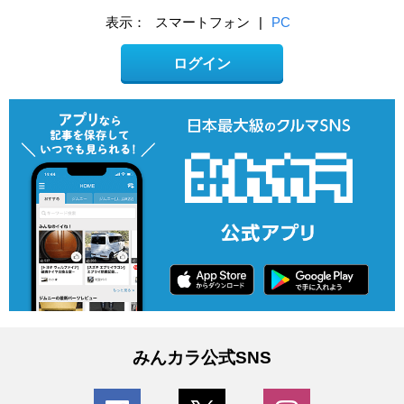
表示：
スマートフォン
|
PC
ログイン
みんカラ公式SNS