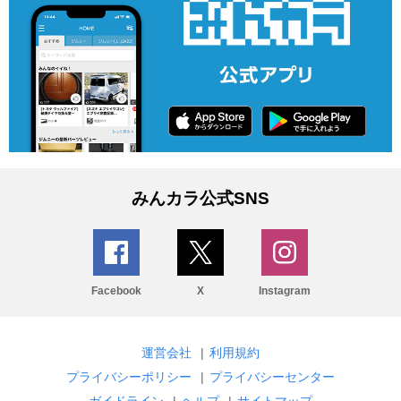
みんカラ公式SNS
Facebook
X
Instagram
運営会社
|
利用規約
プライバシーポリシー
|
プライバシーセンター