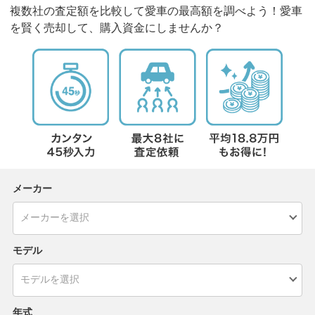
複数社の査定額を比較して愛車の最高額を調べよう！愛車
を賢く売却して、購入資金にしませんか？
メーカー
モデル
年式