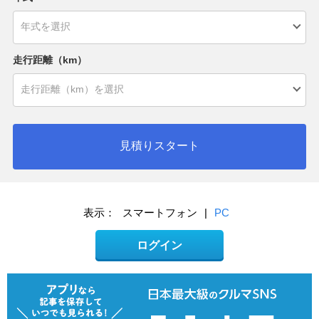
走行距離（km）
見積りスタート
表示：
スマートフォン
|
PC
ログイン