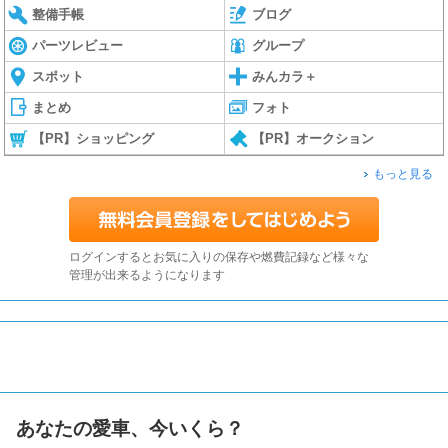
整備手帳
ブログ
パーツレビュー
グループ
スポット
みんカラ＋
まとめ
フォト
【PR】ショッピング
【PR】オークション
もっと見る
ログインするとお気に入りの保存や燃費記録など様々な
管理が出来るようになります
あなたの愛車、今いくら？