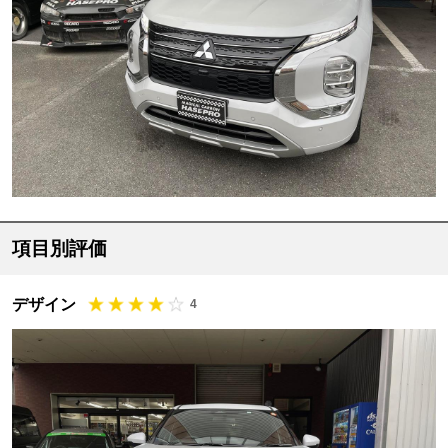
項目別評価
デザイン
4