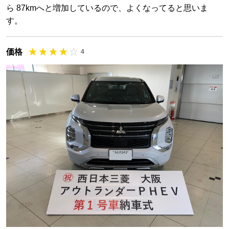
ら 87kmへと増加しているので、よくなってると思いま
す。
価格
4