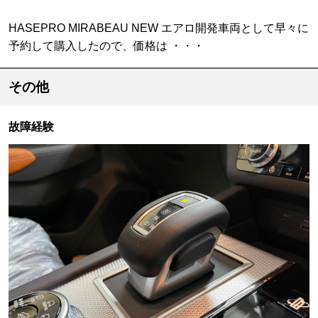
HASEPRO MIRABEAU NEW エアロ開発車両として早々に
予約して購入したので、価格は ・・・
その他
故障経験