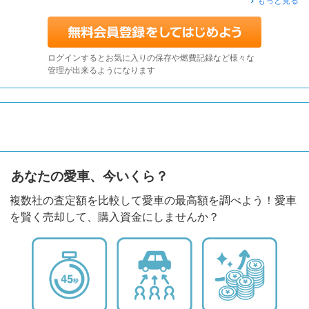
もっと見る
ログインするとお気に入りの保存や燃費記録など様々な
管理が出来るようになります
あなたの愛車、今いくら？
複数社の査定額を比較して愛車の最高額を調べよう！愛車
を賢く売却して、購入資金にしませんか？