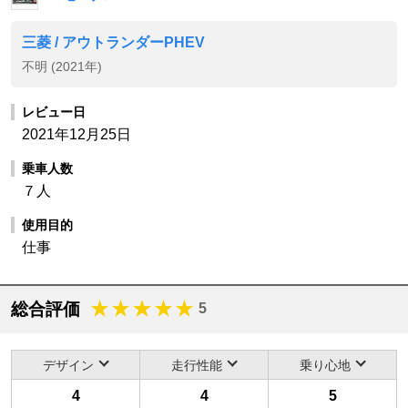
三菱 / アウトランダーPHEV
不明 (2021年)
レビュー日
2021年12月25日
乗車人数
７人
使用目的
仕事
総合評価
5
デザイン
走行性能
乗り心地
4
4
5