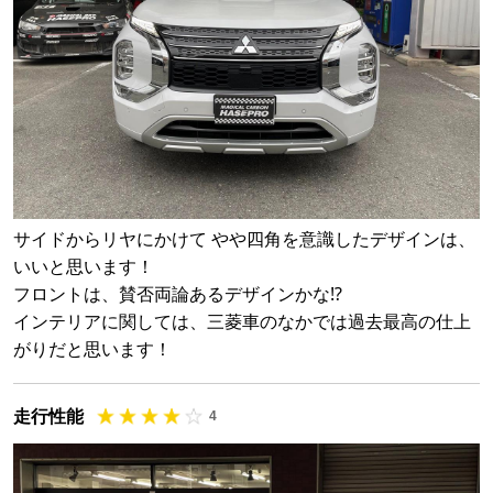
サイドからリヤにかけて やや四角を意識したデザインは、
いいと思います！
フロントは、賛否両論あるデザインかな⁉
インテリアに関しては、三菱車のなかでは過去最高の仕上
がりだと思います！
走行性能
4