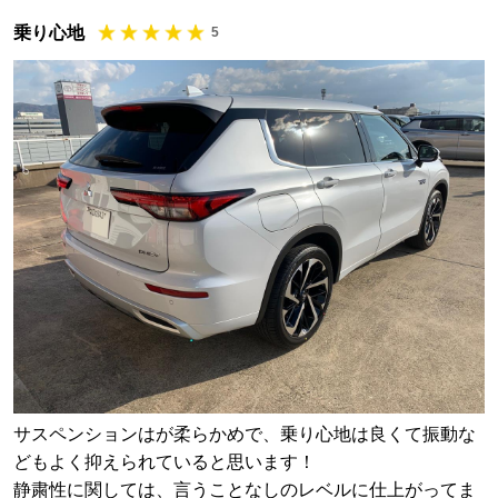
乗り心地
5
サスペンションはが柔らかめで、乗り心地は良くて振動な
どもよく抑えられていると思います！
静粛性に関しては、言うことなしのレベルに仕上がってま