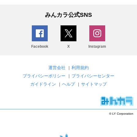
みんカラ公式SNS
Facebook
X
Instagram
運営会社
|
利用規約
プライバシーポリシー
|
プライバシーセンター
ガイドライン
|
ヘルプ
|
サイトマップ
© LY Corporation