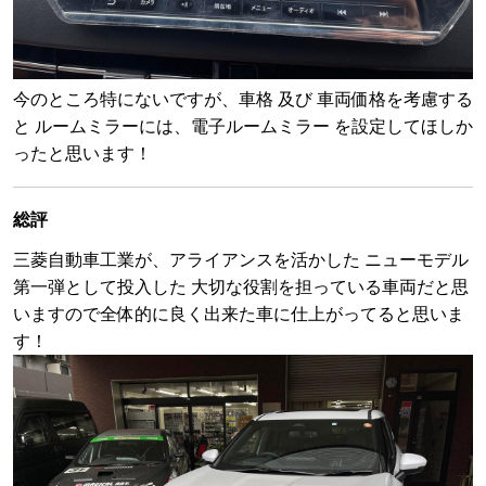
今のところ特にないですが、車格 及び 車両価格を考慮する
と ルームミラーには、電子ルームミラー を設定してほしか
ったと思います！
総評
三菱自動車工業が、アライアンスを活かした ニューモデル
第一弾として投入した 大切な役割を担っている車両だと思
いますので全体的に良く出来た車に仕上がってると思いま
す！