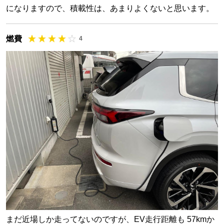
になりますので、積載性は、あまりよくないと思います。
燃費
4
まだ近場しか走ってないのですが、EV走行距離も 57kmか