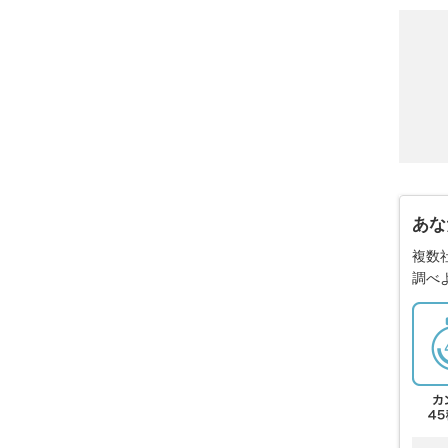
あな
複数
調べ