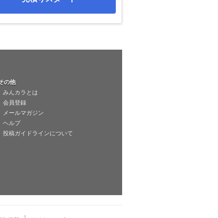
その他
みんカラとは
会員登録
メールマガジン
ヘルプ
投稿ガイドラインについて