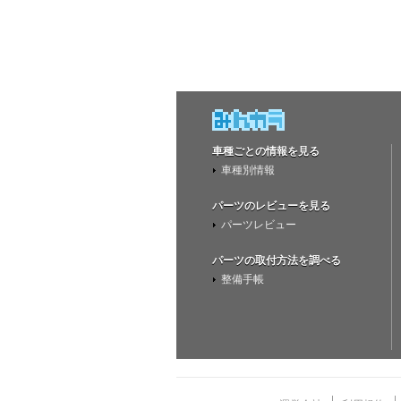
車種ごとの情報を見る
車種別情報
パーツのレビューを見る
パーツレビュー
パーツの取付方法を調べる
整備手帳