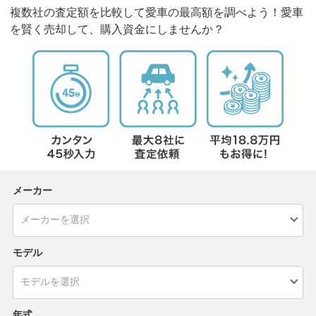
複数社の査定額を比較して愛車の最高額を調べよう！愛車
を賢く売却して、購入資金にしませんか？
メーカー
モデル
年式