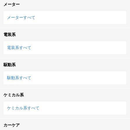
メーター
メーターすべて
電装系
電装系すべて
駆動系
駆動系すべて
ケミカル系
ケミカル系すべて
カーケア