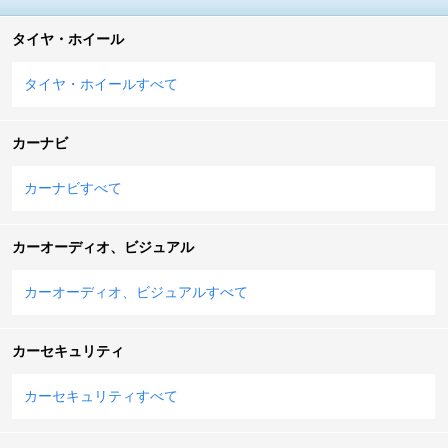
タイヤ・ホイール
タイヤ・ホイールすべて
カーナビ
カーナビすべて
カーオーディオ、ビジュアル
カーオーディオ、ビジュアルすべて
カーセキュリティ
カーセキュリティすべて