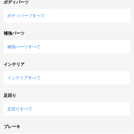
ボディパーツ
ボディパーツすべて
補強パーツ
補強パーツすべて
インテリア
インテリアすべて
足回り
足回りすべて
ブレーキ