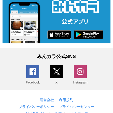
みんカラ公式SNS
Facebook
X
Instagram
運営会社
|
利用規約
プライバシーポリシー
|
プライバシーセンター