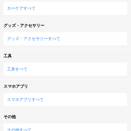
カーケアすべて
グッズ・アクセサリー
グッズ・アクセサリーすべて
工具
工具すべて
スマホアプリ
スマホアプリすべて
その他
その他すべて