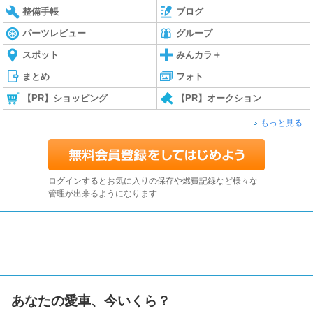
整備手帳
ブログ
パーツレビュー
グループ
スポット
みんカラ＋
まとめ
フォト
【PR】ショッピング
【PR】オークション
もっと見る
ログインするとお気に入りの保存や燃費記録など様々な
管理が出来るようになります
あなたの愛車、今いくら？