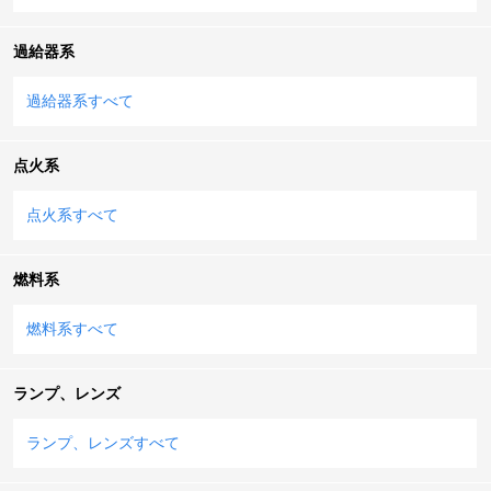
過給器系
過給器系すべて
点火系
点火系すべて
燃料系
燃料系すべて
ランプ、レンズ
ランプ、レンズすべて