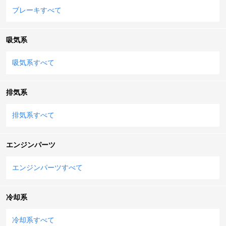
ブレーキすべて
吸気系
吸気系すべて
排気系
排気系すべて
エンジンパーツ
エンジンパーツすべて
冷却系
冷却系すべて