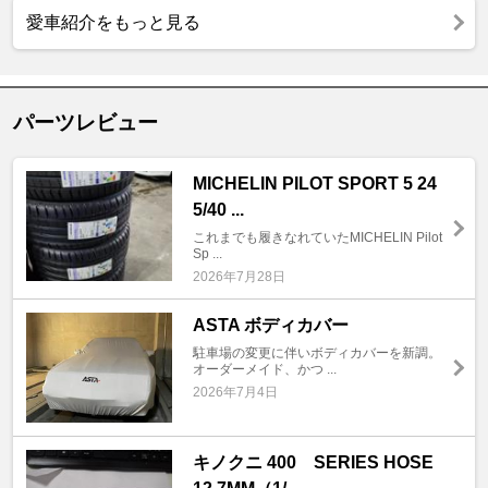
愛車紹介をもっと見る
パーツレビュー
MICHELIN PILOT SPORT 5 24
5/40 ...
これまでも履きなれていたMICHELIN Pilot
Sp ...
2026年7月28日
ASTA ボディカバー
駐車場の変更に伴いボディカバーを新調。
オーダーメイド、かつ ...
2026年7月4日
キノクニ 400 SERIES HOSE