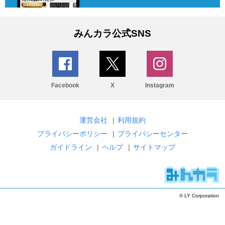
みんカラ公式SNS
Facebook
X
Instagram
運営会社
|
利用規約
プライバシーポリシー
|
プライバシーセンター
ガイドライン
|
ヘルプ
|
サイトマップ
© LY Corporation