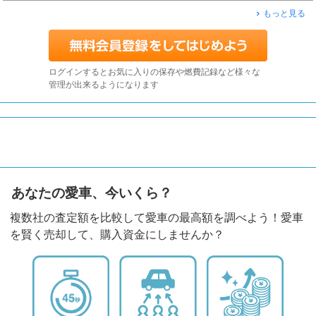
もっと見る
ログインするとお気に入りの保存や燃費記録など様々な
管理が出来るようになります
あなたの愛車、今いくら？
複数社の査定額を比較して愛車の最高額を調べよう！愛車
を賢く売却して、購入資金にしませんか？