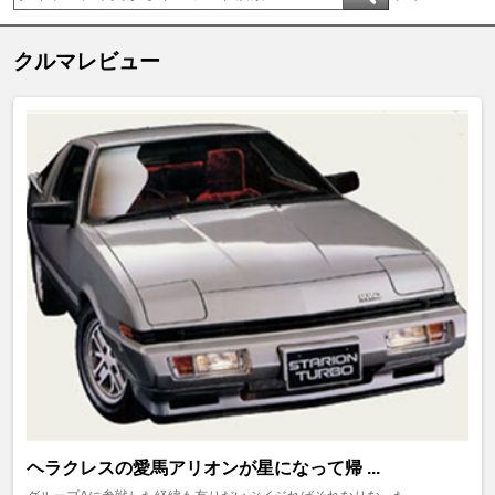
クルマレビュー
ヘラクレスの愛馬アリオンが星になって帰 ...