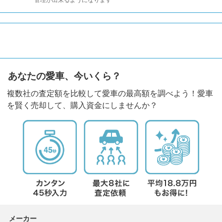
あなたの愛車、今いくら？
複数社の査定額を比較して愛車の最高額を調べよう！愛車
を賢く売却して、購入資金にしませんか？
メーカー