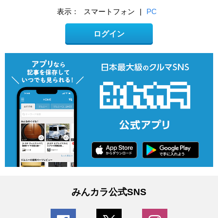
表示：
スマートフォン
|
PC
ログイン
みんカラ公式SNS