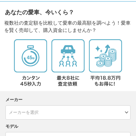
あなたの愛車、今いくら？
複数社の査定額を比較して愛車の最高額を調べよう！愛車
を賢く売却して、購入資金にしませんか？
メーカー
モデル