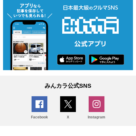
みんカラ公式SNS
Facebook
X
Instagram