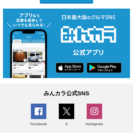
みんカラ公式SNS
Facebook
X
Instagram