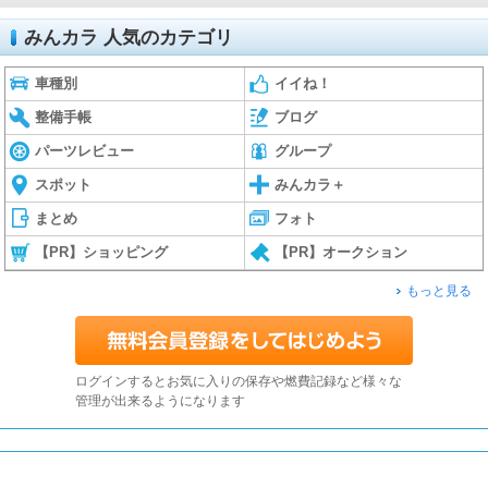
みんカラ 人気のカテゴリ
車種別
イイね！
整備手帳
ブログ
パーツレビュー
グループ
スポット
みんカラ＋
まとめ
フォト
【PR】ショッピング
【PR】オークション
もっと見る
ログインするとお気に入りの保存や燃費記録など様々な
管理が出来るようになります