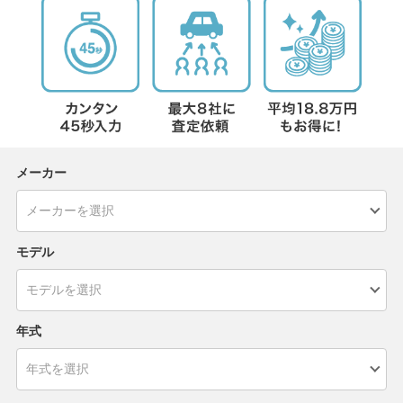
メーカー
モデル
年式