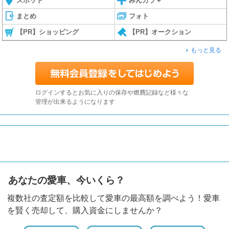
スポット
みんカラ＋
まとめ
フォト
【PR】ショッピング
【PR】オークション
もっと見る
ログインするとお気に入りの保存や燃費記録など様々な
管理が出来るようになります
あなたの愛車、今いくら？
複数社の査定額を比較して愛車の最高額を調べよう！愛車
を賢く売却して、購入資金にしませんか？