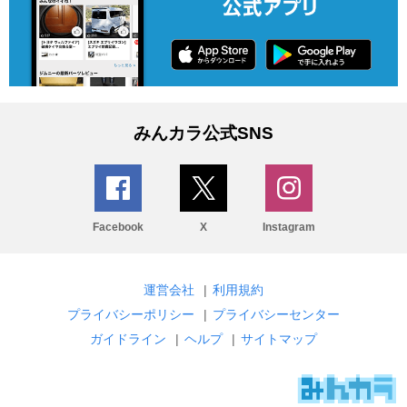
みんカラ公式SNS
Facebook
X
Instagram
運営会社
|
利用規約
プライバシーポリシー
|
プライバシーセンター
ガイドライン
|
ヘルプ
|
サイトマップ