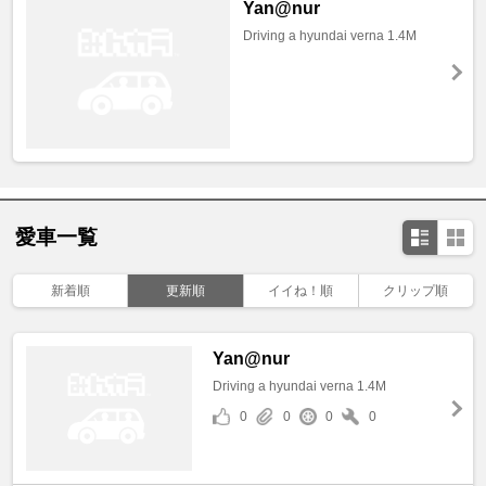
Yan@nur
Driving a hyundai verna 1.4M
愛車一覧
新着順
更新順
イイね！順
クリップ順
Yan@nur
Driving a hyundai verna 1.4M
0
0
0
0