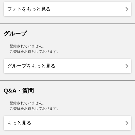
フォトをもっと見る
グループ
登録されていません。
ご登録をお待ちしております。
グループをもっと見る
Q&A・質問
登録されていません。
ご登録をお待ちしております。
もっと見る