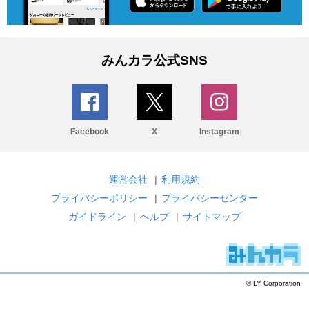
みんカラ公式SNS
Facebook
X
Instagram
運営会社
|
利用規約
プライバシーポリシー
|
プライバシーセンター
ガイドライン
|
ヘルプ
|
サイトマップ
© LY Corporation