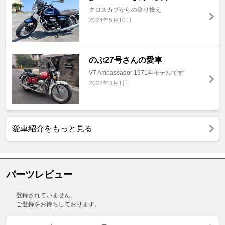
クロスカブからの乗り換え
2024年5月10日
のぶ27号さんの愛車
V7 Ambassador 1971年モデルです
2022年3月1日
愛車紹介をもっと見る
パーツレビュー
登録されていません。
ご登録をお待ちしております。