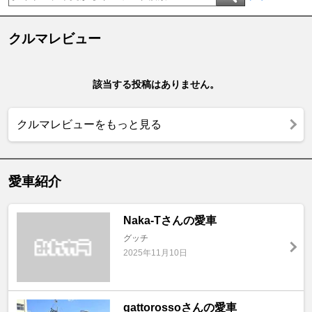
クルマレビュー
該当する投稿はありません。
クルマレビューをもっと見る
愛車紹介
Naka-Tさんの愛車
グッチ
2025年11月10日
gattorossoさんの愛車