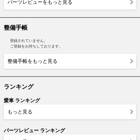
パーツレビューをもっと見る
整備手帳
登録されていません。
ご登録をお待ちしております。
整備手帳をもっと見る
ランキング
愛車 ランキング
もっと見る
パーツレビュー ランキング