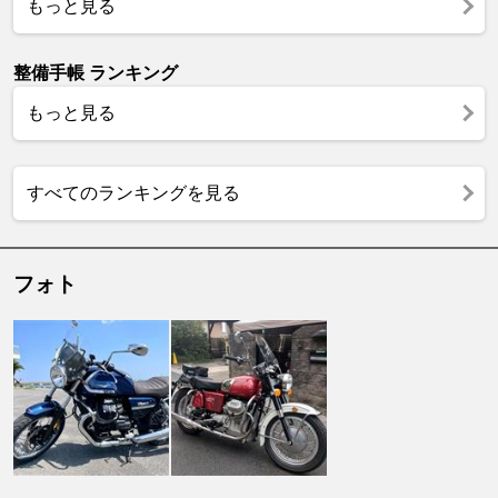
もっと見る
整備手帳 ランキング
もっと見る
すべてのランキングを見る
フォト