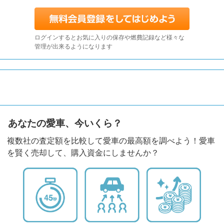
ログインするとお気に入りの保存や燃費記録など様々な
管理が出来るようになります
あなたの愛車、今いくら？
複数社の査定額を比較して愛車の最高額を調べよう！愛車
を賢く売却して、購入資金にしませんか？