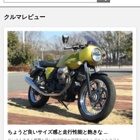
クルマレビュー
ちょうど良いサイズ感と走行性能と飽きな ...