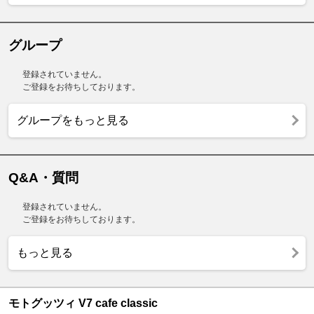
グループ
登録されていません。
ご登録をお待ちしております。
グループをもっと見る
Q&A・質問
登録されていません。
ご登録をお待ちしております。
もっと見る
モトグッツィ V7 cafe classic