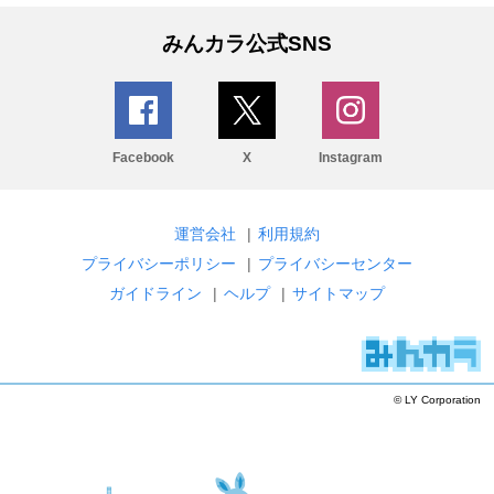
みんカラ公式SNS
Facebook
X
Instagram
運営会社
|
利用規約
プライバシーポリシー
|
プライバシーセンター
ガイドライン
|
ヘルプ
|
サイトマップ
© LY Corporation