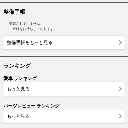
整備手帳
登録されていません。
ご登録をお待ちしております。
整備手帳をもっと見る
ランキング
愛車 ランキング
もっと見る
パーツレビュー ランキング
もっと見る