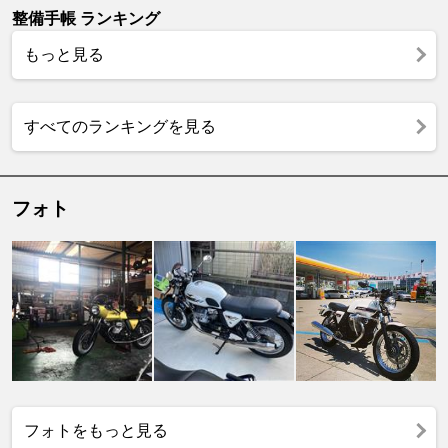
整備手帳 ランキング
もっと見る
すべてのランキングを見る
フォト
フォトをもっと見る