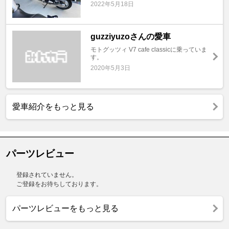
2022年5月18日
guzziyuzoさんの愛車
モトグッツィ V7 cafe classicに乗っていま
す。
2020年5月3日
愛車紹介をもっと見る
パーツレビュー
登録されていません。
ご登録をお待ちしております。
パーツレビューをもっと見る