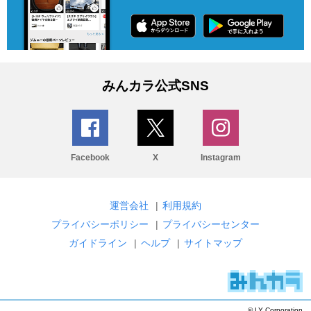
みんカラ公式SNS
Facebook
X
Instagram
運営会社
|
利用規約
プライバシーポリシー
|
プライバシーセンター
ガイドライン
|
ヘルプ
|
サイトマップ
© LY Corporation