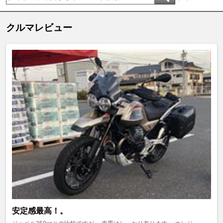
クルマレビュー
安定感最高！。