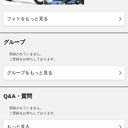
フォトをもっと見る
グループ
登録されていません。
ご登録をお待ちしております。
グループをもっと見る
Q&A・質問
登録されていません。
ご登録をお待ちしております。
もっと見る