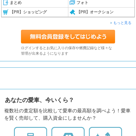
まとめ
フォト
【PR】ショッピング
【PR】オークション
もっと見る
ログインするとお気に入りの保存や燃費記録など様々な
管理が出来るようになります
あなたの愛車、今いくら？
複数社の査定額を比較して愛車の最高額を調べよう！愛車
を賢く売却して、購入資金にしませんか？