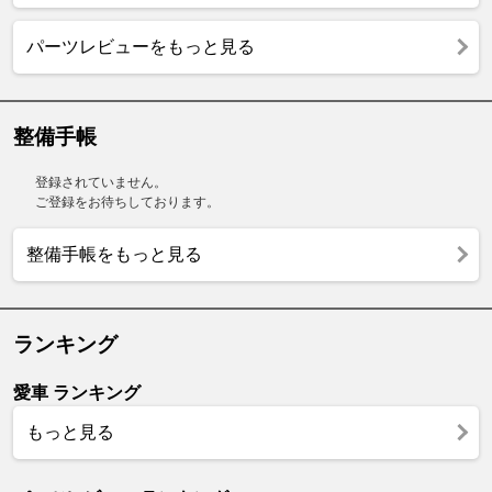
パーツレビューをもっと見る
整備手帳
登録されていません。
ご登録をお待ちしております。
整備手帳をもっと見る
ランキング
愛車 ランキング
もっと見る