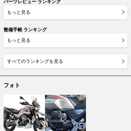
パーツレビュー ランキング
もっと見る
整備手帳 ランキング
もっと見る
すべてのランキングを見る
フォト