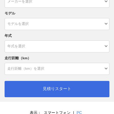
モデル
年式
走行距離（km）
見積りスタート
表示：
スマートフォン
|
PC