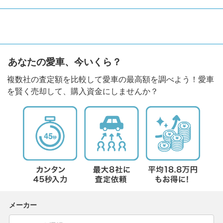
あなたの愛車、今いくら？
複数社の査定額を比較して愛車の最高額を調べよう！愛車
を賢く売却して、購入資金にしませんか？
メーカー