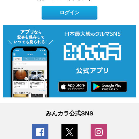
ログイン
みんカラ公式SNS