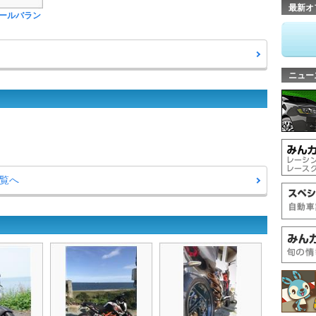
最新オ
ールバラン
ニュー
一覧へ