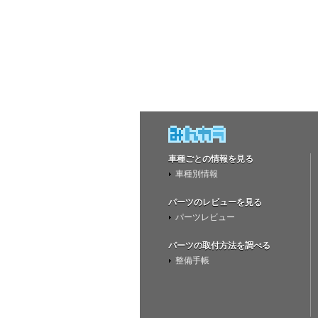
車種ごとの情報を見る
車種別情報
パーツのレビューを見る
パーツレビュー
パーツの取付方法を調べる
整備手帳