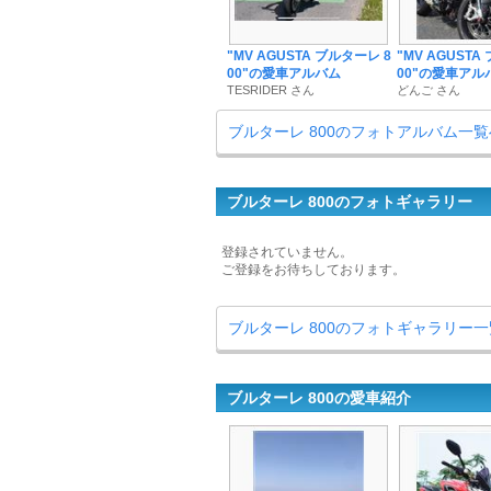
"MV AGUSTA ブルターレ 8
"MV AGUSTA
00"の愛車アルバム
00"の愛車アル
TESRIDER さん
どんご さん
ブルターレ 800のフォトアルバム一覧
ブルターレ 800のフォトギャラリー
登録されていません。
ご登録をお待ちしております。
ブルターレ 800のフォトギャラリー
ブルターレ 800の愛車紹介