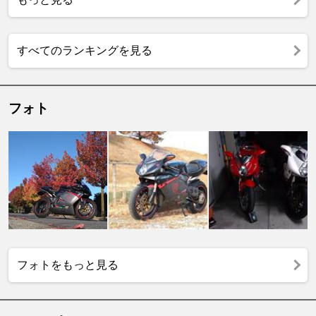
すべてのランキングを見る
フォト
フォトをもっと見る