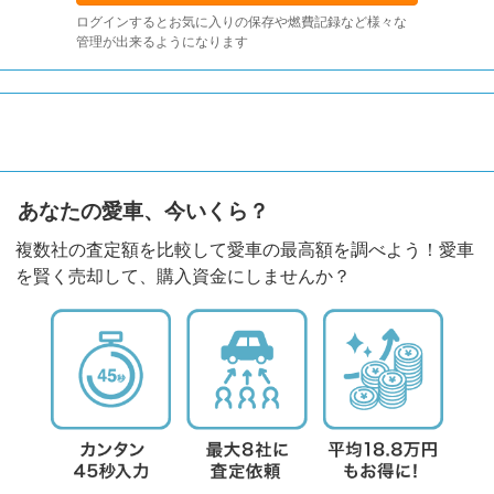
ログインするとお気に入りの保存や燃費記録など様々な
管理が出来るようになります
あなたの愛車、今いくら？
複数社の査定額を比較して愛車の最高額を調べよう！愛車
を賢く売却して、購入資金にしませんか？