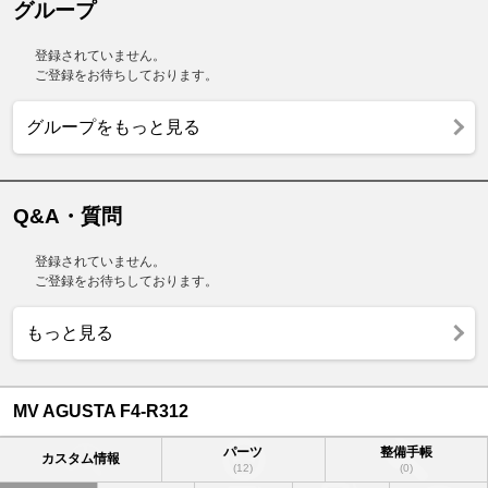
グループ
登録されていません。
ご登録をお待ちしております。
グループをもっと見る
Q&A・質問
登録されていません。
ご登録をお待ちしております。
もっと見る
MV AGUSTA F4-R312
パーツ
整備手帳
カスタム情報
(12)
(0)