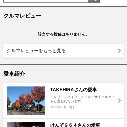
クルマレビュー
該当する投稿はありません。
クルマレビューをもっと見る
愛車紹介
TAKEHIRAさんの愛車
イタリアンバイク、モーターサイクルアー
トと言われています。 ...
2023年5月10日
けんぞ９６４さんの愛車