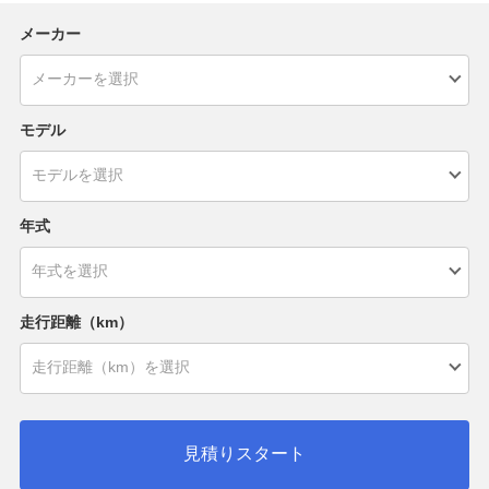
メーカー
モデル
年式
走行距離（km）
見積りスタート