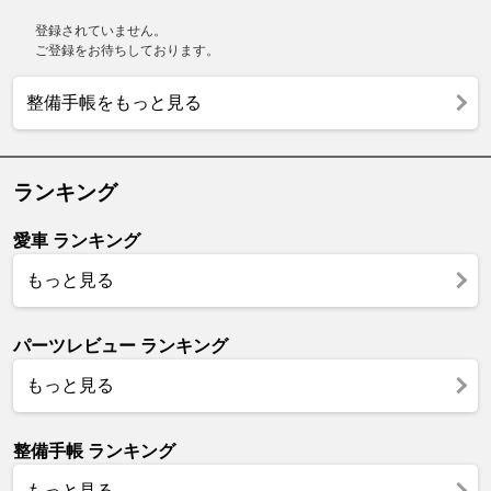
登録されていません。
ご登録をお待ちしております。
整備手帳をもっと見る
ランキング
愛車 ランキング
もっと見る
パーツレビュー ランキング
もっと見る
整備手帳 ランキング
もっと見る