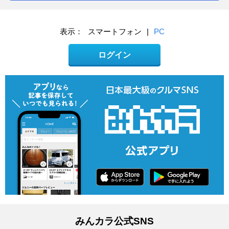
表示：
スマートフォン
|
PC
ログイン
みんカラ公式SNS