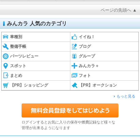
ページの先頭へ ▲
みんカラ 人気のカテゴリ
車種別
イイね！
整備手帳
ブログ
パーツレビュー
グループ
スポット
みんカラ＋
まとめ
フォト
【PR】ショッピング
【PR】オークション
もっと見る
ログインするとお気に入りの保存や燃費記録など様々な
管理が出来るようになります