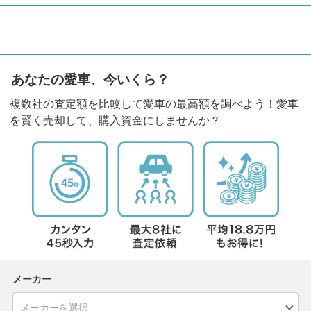
あなたの愛車、今いくら？
複数社の査定額を比較して愛車の最高額を調べよう！愛車
を賢く売却して、購入資金にしませんか？
メーカー