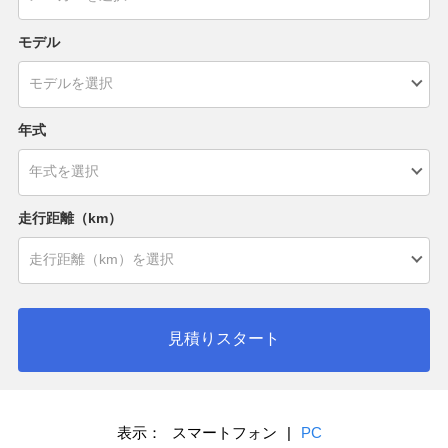
モデル
年式
走行距離（km）
見積りスタート
表示：
スマートフォン
|
PC