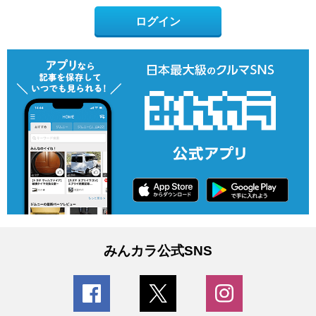
ログイン
みんカラ公式SNS