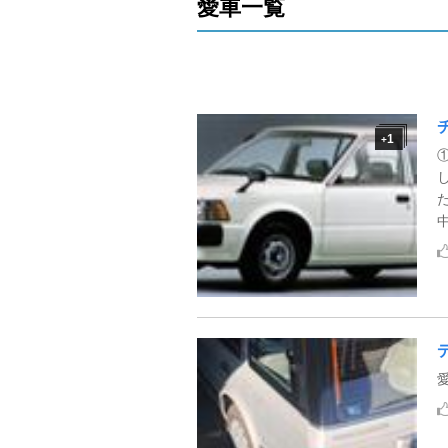
愛車一覧
1
+