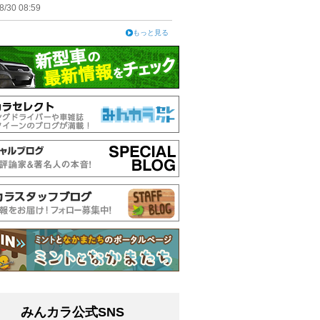
8/30 08:59
もっと見る
みんカラ公式SNS