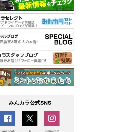
みんカラ公式SNS
Facebook
X
Instagram