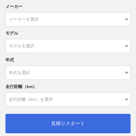
メーカー
モデル
年式
走行距離（km）
見積りスタート