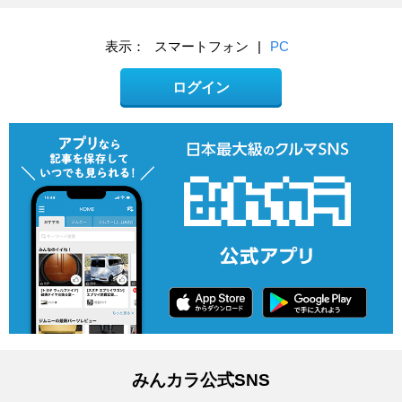
表示：
スマートフォン
|
PC
ログイン
みんカラ公式SNS