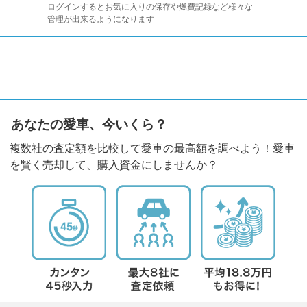
ログインするとお気に入りの保存や燃費記録など様々な
管理が出来るようになります
あなたの愛車、今いくら？
複数社の査定額を比較して愛車の最高額を調べよう！愛車
を賢く売却して、購入資金にしませんか？