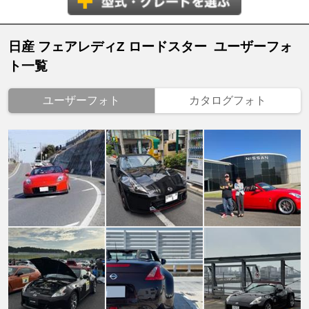
日産 フェアレディZ ロードスター ユーザーフォ
ト一覧
ユーザーフォト
カタログフォト