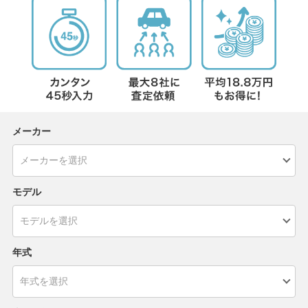
メーカー
モデル
年式