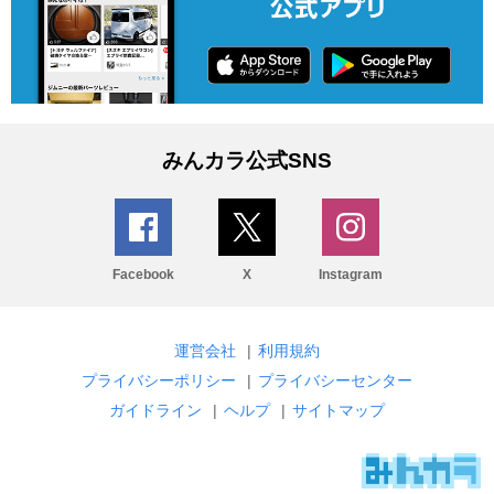
みんカラ公式SNS
Facebook
X
Instagram
運営会社
|
利用規約
プライバシーポリシー
|
プライバシーセンター
ガイドライン
|
ヘルプ
|
サイトマップ