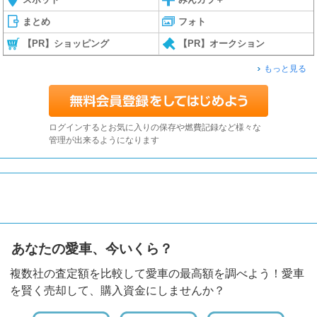
まとめ
フォト
【PR】ショッピング
【PR】オークション
もっと見る
ログインするとお気に入りの保存や燃費記録など様々な
管理が出来るようになります
あなたの愛車、今いくら？
複数社の査定額を比較して愛車の最高額を調べよう！愛車
を賢く売却して、購入資金にしませんか？