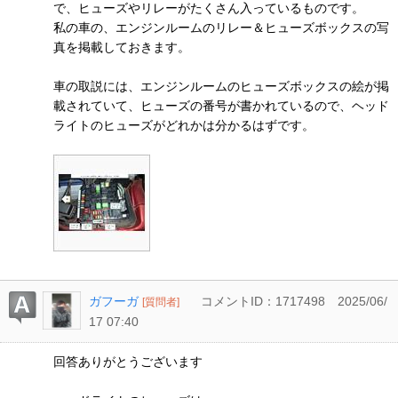
で、ヒューズやリレーがたくさん入っているものです。
私の車の、エンジンルームのリレー＆ヒューズボックスの写
真を掲載しておきます。
車の取説には、エンジンルームのヒューズボックスの絵が掲
載されていて、ヒューズの番号が書かれているので、ヘッド
ライトのヒューズがどれかは分かるはずです。
ガフーガ
コメントID：1717498
2025/06/
[質問者]
17 07:40
回答ありがとうございます