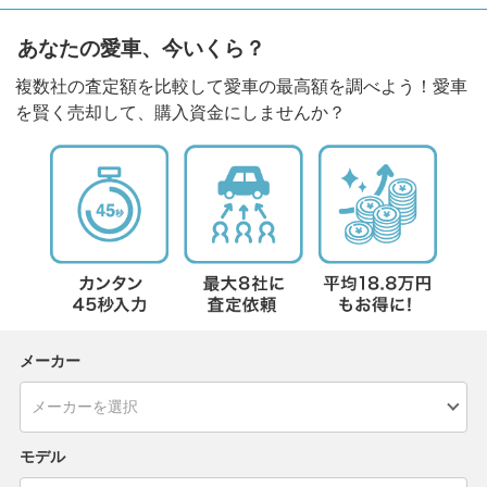
あなたの愛車、今いくら？
複数社の査定額を比較して愛車の最高額を調べよう！愛車
を賢く売却して、購入資金にしませんか？
メーカー
モデル