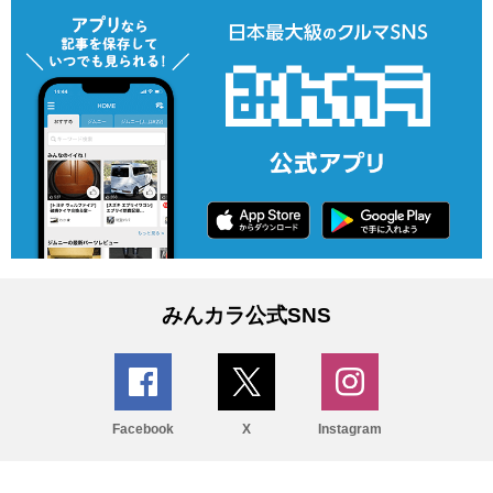
みんカラ公式SNS
Facebook
X
Instagram