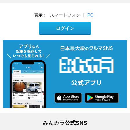
表示：
スマートフォン
|
PC
ログイン
みんカラ公式SNS