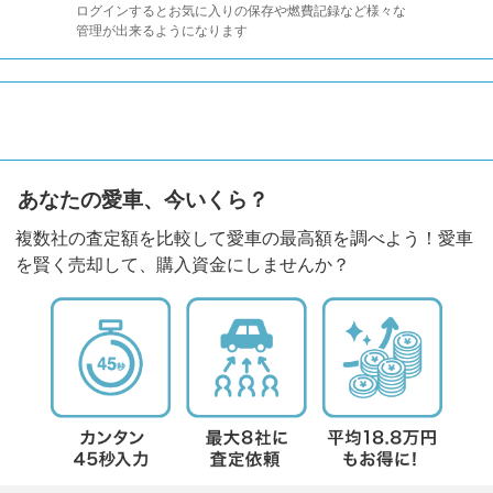
ログインするとお気に入りの保存や燃費記録など様々な
管理が出来るようになります
あなたの愛車、今いくら？
複数社の査定額を比較して愛車の最高額を調べよう！愛車
を賢く売却して、購入資金にしませんか？