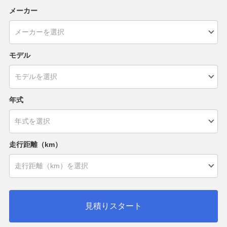
メーカー
モデル
年式
走行距離（km）
見積りスタート