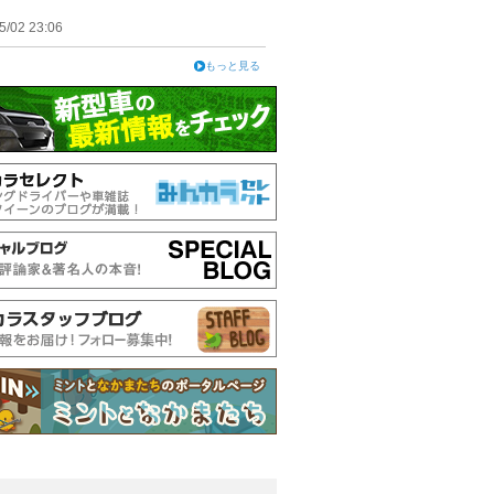
5/02 23:06
もっと見る