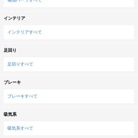
インテリア
インテリアすべて
足回り
足回りすべて
ブレーキ
ブレーキすべて
吸気系
吸気系すべて