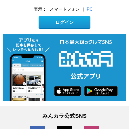
表示：
スマートフォン
|
PC
ログイン
みんカラ公式SNS