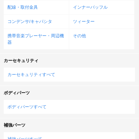
配線・取付金具
インナーバッフル
コンデンサ/キャパシタ
ツィーター
携帯音楽プレーヤー・周辺機
その他
器
カーセキュリティ
カーセキュリティすべて
ボディパーツ
ボディパーツすべて
補強パーツ
補強パーツすべて