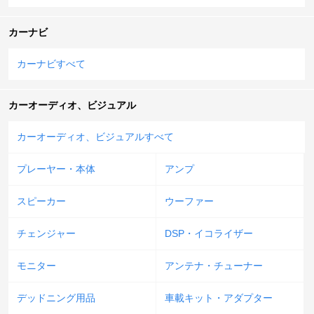
カーナビ
カーナビすべて
カーオーディオ、ビジュアル
カーオーディオ、ビジュアルすべて
プレーヤー・本体
アンプ
スピーカー
ウーファー
チェンジャー
DSP・イコライザー
モニター
アンテナ・チューナー
デッドニング用品
車載キット・アダプター