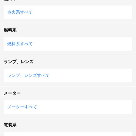
点火系すべて
燃料系
燃料系すべて
ランプ、レンズ
ランプ、レンズすべて
メーター
メーターすべて
電装系