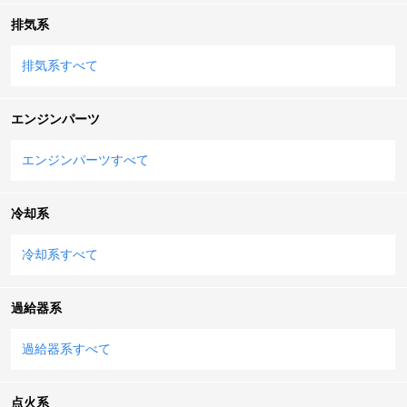
排気系
排気系すべて
エンジンパーツ
エンジンパーツすべて
冷却系
冷却系すべて
過給器系
過給器系すべて
点火系