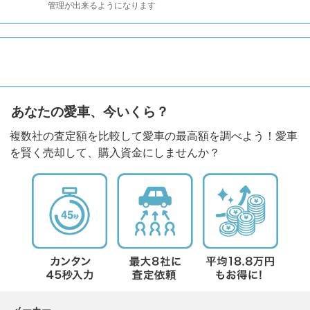
管理が出来るようになります
あなたの愛車、今いくら？
複数社の査定額を比較して愛車の最高額を調べよう！愛車
を賢く売却して、購入資金にしませんか？