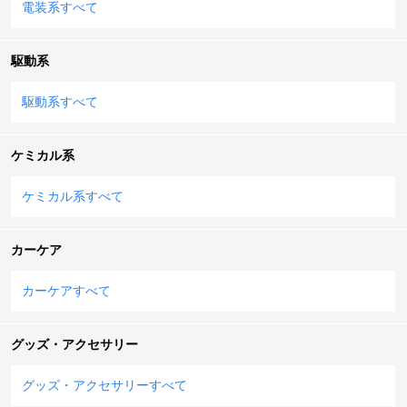
電装系すべて
駆動系
駆動系すべて
ケミカル系
ケミカル系すべて
カーケア
カーケアすべて
グッズ・アクセサリー
グッズ・アクセサリーすべて