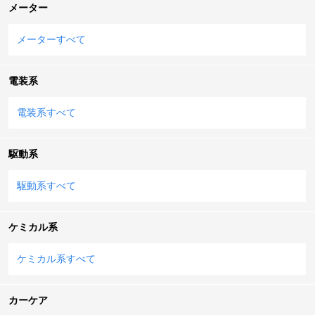
メーター
メーターすべて
電装系
電装系すべて
駆動系
駆動系すべて
ケミカル系
ケミカル系すべて
カーケア