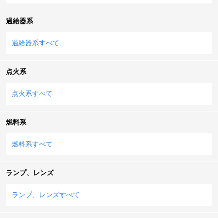
過給器系
過給器系すべて
点火系
点火系すべて
燃料系
燃料系すべて
ランプ、レンズ
ランプ、レンズすべて