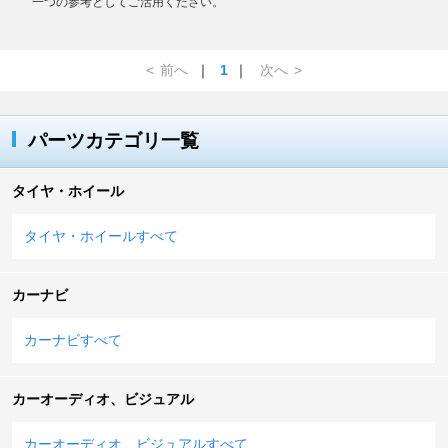
一つの参考としてご活用ください。
<
前へ
｜
1
｜
次へ
>
パーツカテゴリ一覧
タイヤ・ホイール
タイヤ・ホイールすべて
カーナビ
カーナビすべて
カーオーディオ、ビジュアル
カーオーディオ、ビジュアルすべて