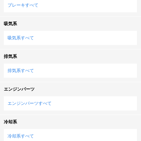
ブレーキすべて
吸気系
吸気系すべて
排気系
排気系すべて
エンジンパーツ
エンジンパーツすべて
冷却系
冷却系すべて