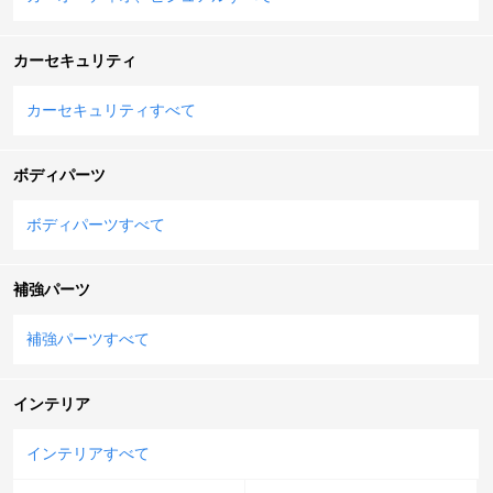
カーセキュリティ
カーセキュリティすべて
ボディパーツ
ボディパーツすべて
補強パーツ
補強パーツすべて
インテリア
インテリアすべて