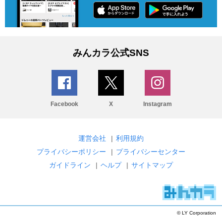
みんカラ公式SNS
Facebook
X
Instagram
運営会社
|
利用規約
プライバシーポリシー
|
プライバシーセンター
ガイドライン
|
ヘルプ
|
サイトマップ
© LY Corporation