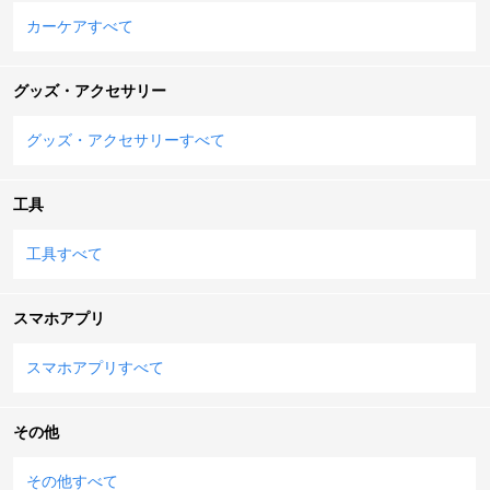
カーケアすべて
グッズ・アクセサリー
グッズ・アクセサリーすべて
工具
工具すべて
スマホアプリ
スマホアプリすべて
その他
その他すべて