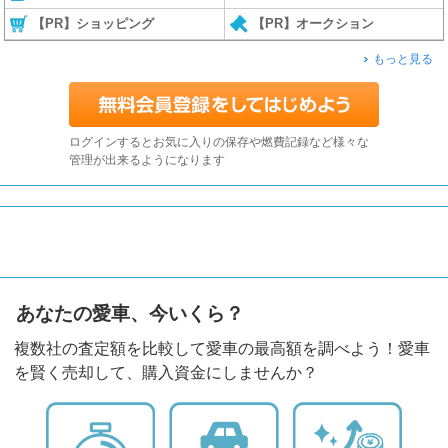
【PR】ショッピング
【PR】オークション
もっと見る
ログインするとお気に入りの保存や燃費記録など様々な
管理が出来るようになります
あなたの愛車、今いくら？
複数社の査定額を比較して愛車の最高額を調べよう！愛車
を賢く売却して、購入資金にしませんか？