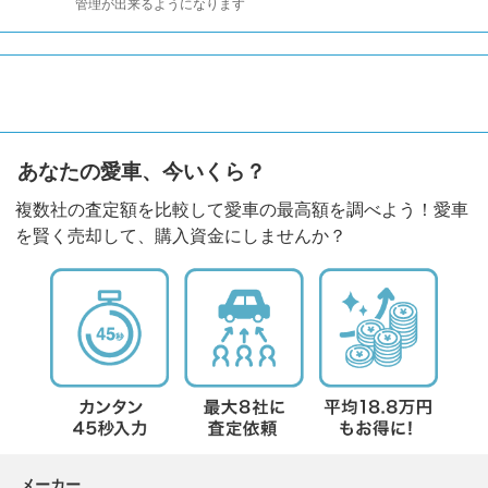
管理が出来るようになります
あなたの愛車、今いくら？
複数社の査定額を比較して愛車の最高額を調べよう！愛車
を賢く売却して、購入資金にしませんか？
メーカー