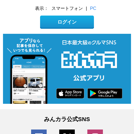
表示：
スマートフォン
|
PC
ログイン
みんカラ公式SNS