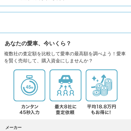
あなたの愛車、今いくら？
複数社の査定額を比較して愛車の最高額を調べよう！愛車
を賢く売却して、購入資金にしませんか？
メーカー