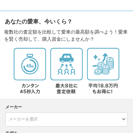
あなたの愛車、今いくら？
複数社の査定額を比較して愛車の最高額を調べよう！愛車
を賢く売却して、購入資金にしませんか？
メーカー
モデル