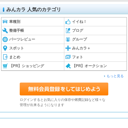
みんカラ 人気のカテゴリ
車種別
イイね！
整備手帳
ブログ
パーツレビュー
グループ
スポット
みんカラ＋
まとめ
フォト
【PR】ショッピング
【PR】オークション
もっと見る
ログインするとお気に入りの保存や燃費記録など様々な
管理が出来るようになります