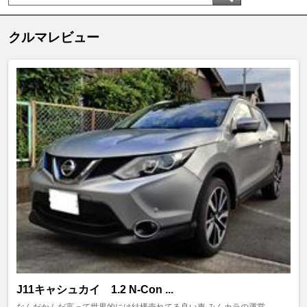
クルマレビュー
J11キャシュカイ 1.2 N-Con ...