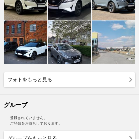
フォトをもっと見る
グループ
登録されていません。
ご登録をお待ちしております。
グループをもっと見る