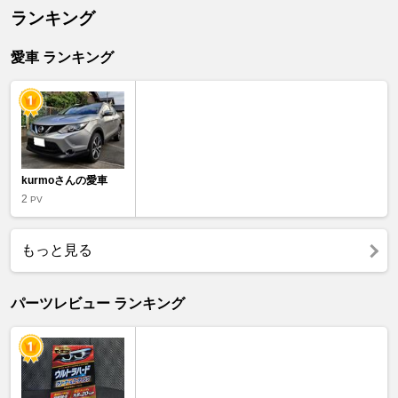
ランキング
愛車 ランキング
kurmoさんの愛車
2
PV
もっと見る
パーツレビュー ランキング