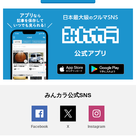
みんカラ公式SNS
Facebook
X
Instagram