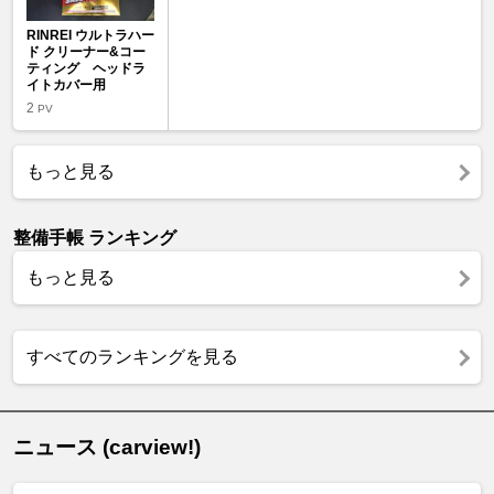
RINREI ウルトラハー
ド クリーナー&コー
ティング ヘッドラ
イトカバー用
2
PV
もっと見る
整備手帳 ランキング
もっと見る
すべてのランキングを見る
ニュース (carview!)