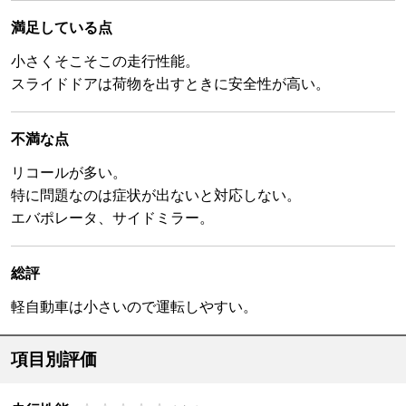
満足している点
小さくそこそこの走行性能。
スライドドアは荷物を出すときに安全性が高い。
不満な点
リコールが多い。
特に問題なのは症状が出ないと対応しない。
エバポレータ、サイドミラー。
総評
軽自動車は小さいので運転しやすい。
項目別評価