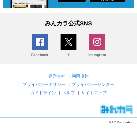
みんカラ公式SNS
Facebook
X
Instagram
運営会社
|
利用規約
プライバシーポリシー
|
プライバシーセンター
ガイドライン
|
ヘルプ
|
サイトマップ
© LY Corporation