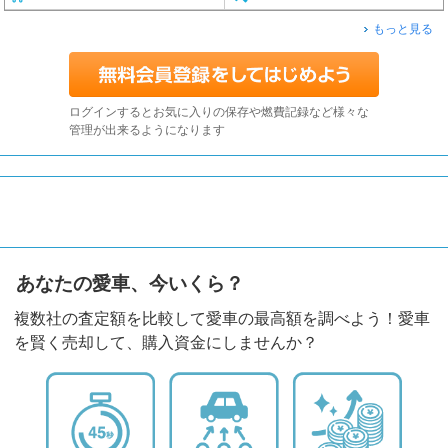
もっと見る
ログインするとお気に入りの保存や燃費記録など様々な
管理が出来るようになります
あなたの愛車、今いくら？
複数社の査定額を比較して愛車の最高額を調べよう！愛車
を賢く売却して、購入資金にしませんか？