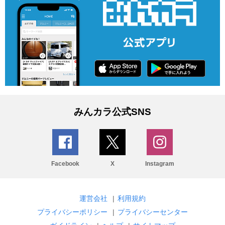
みんカラ公式SNS
Facebook
X
Instagram
運営会社
|
利用規約
プライバシーポリシー
|
プライバシーセンター