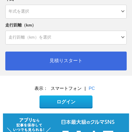
走行距離（km）
見積りスタート
表示：
スマートフォン
|
PC
ログイン