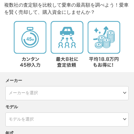
複数社の査定額を比較して愛車の最高額を調べよう！愛車
を賢く売却して、購入資金にしませんか？
メーカー
モデル
年式