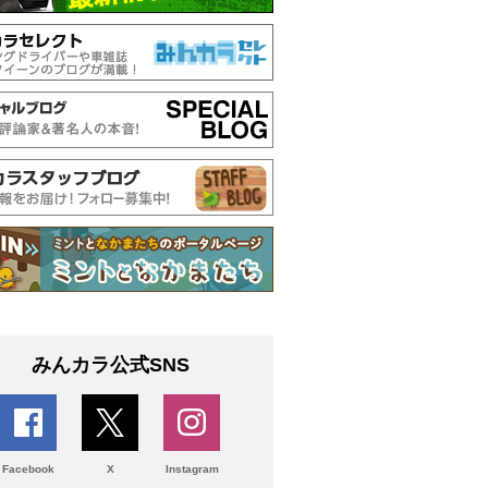
みんカラ公式SNS
Facebook
X
Instagram