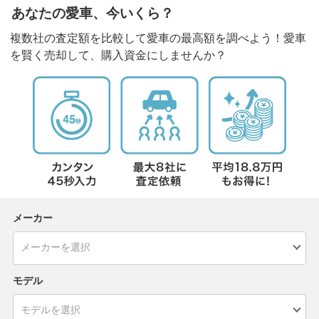
あなたの愛車、今いくら？
複数社の査定額を比較して愛車の最高額を調べよう！愛車
を賢く売却して、購入資金にしませんか？
メーカー
モデル