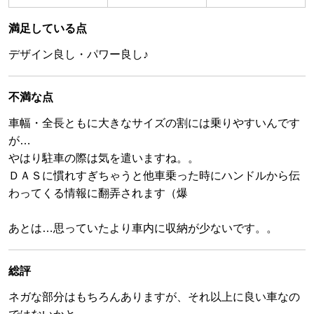
満足している点
デザイン良し・パワー良し♪
不満な点
車幅・全長ともに大きなサイズの割には乗りやすいんです
が…
やはり駐車の際は気を遣いますね。。
ＤＡＳに慣れすぎちゃうと他車乗った時にハンドルから伝
わってくる情報に翻弄されます（爆
あとは…思っていたより車内に収納が少ないです。。
総評
ネガな部分はもちろんありますが、それ以上に良い車なの