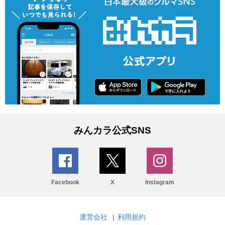
みんカラ公式SNS
Facebook
X
Instagram
運営会社
|
利用規約