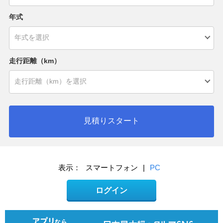
年式
走行距離（km）
見積りスタート
表示：
スマートフォン
|
PC
ログイン