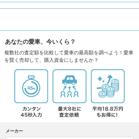
あなたの愛車、今いくら？
複数社の査定額を比較して愛車の最高額を調べよう！愛車
を賢く売却して、購入資金にしませんか？
メーカー