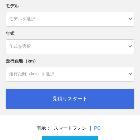
モデル
年式
走行距離（km）
見積りスタート
表示：
スマートフォン
|
PC