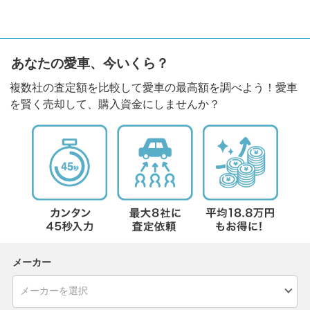
あなたの愛車、今いくら？
複数社の査定額を比較して愛車の最高額を調べよう！愛車
を賢く売却して、購入資金にしませんか？
メーカー