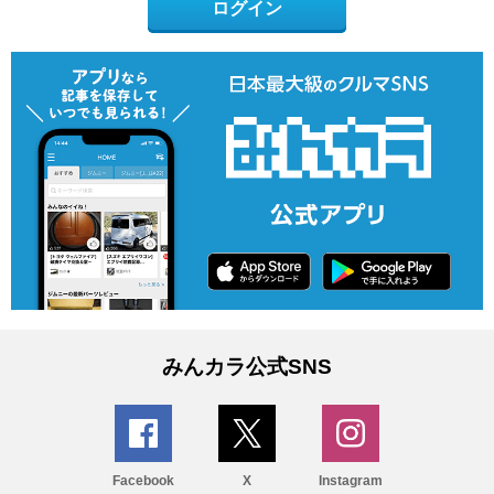
ログイン
みんカラ公式SNS
Facebook
X
Instagram